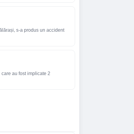
Călărași, s-a produs un accident
 care au fost implicate 2