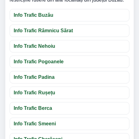
Info Trafic Buzău
Info Trafic Râmnicu Sărat
Info Trafic Nehoiu
Info Trafic Pogoanele
Info Trafic Padina
Info Trafic Rușețu
Info Trafic Berca
Info Trafic Smeeni