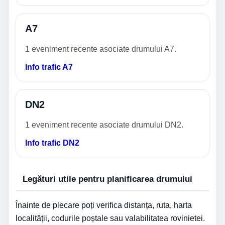
A7
1 eveniment recente asociate drumului A7.
Info trafic A7
DN2
1 eveniment recente asociate drumului DN2.
Info trafic DN2
Legături utile pentru planificarea drumului
Înainte de plecare poți verifica distanța, ruta, harta
localității, codurile poștale sau valabilitatea rovinietei.