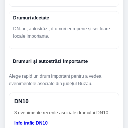
Drumuri afectate
DN-uri, autostrăzi, drumuri europene și sectoare
locale importante.
Drumuri și autostrăzi importante
Alege rapid un drum important pentru a vedea
evenimentele asociate din județul Buzău.
DN10
3 evenimente recente asociate drumului DN10.
Info trafic DN10