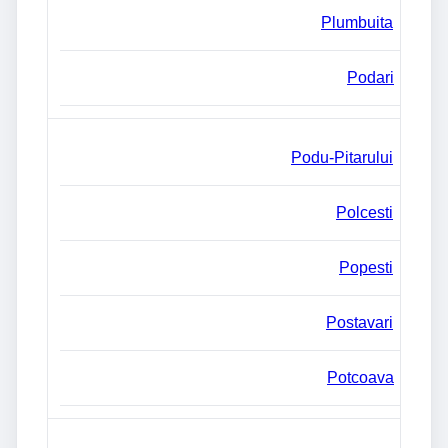
Plumbuita
Podari
Podu-Pitarului
Polcesti
Popesti
Postavari
Potcoava