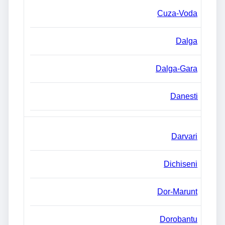
Cuza-Voda
Dalga
Dalga-Gara
Danesti
Darvari
Dichiseni
Dor-Marunt
Dorobantu