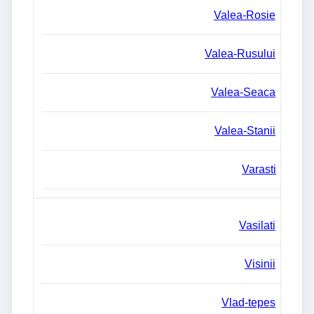
Valea-Rosie
Valea-Rusului
Valea-Seaca
Valea-Stanii
Varasti
Vasilati
Visinii
Vlad-tepes