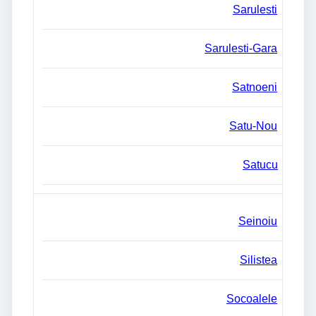
Sarulesti
Sarulesti-Gara
Satnoeni
Satu-Nou
Satucu
Seinoiu
Silistea
Socoalele