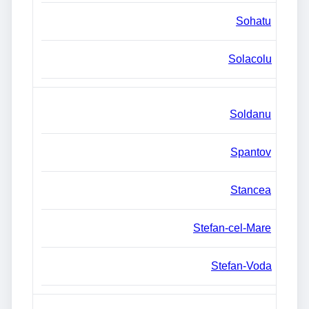
Sohatu
Solacolu
Soldanu
Spantov
Stancea
Stefan-cel-Mare
Stefan-Voda