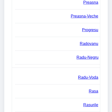
Preasna
Preasna-Veche
Progresu
Radovanu
Radu-Negru
Radu-Voda
Rasa
Rasurile