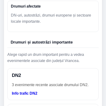
Drumuri afectate
DN-uri, autostrăzi, drumuri europene și sectoare
locale importante.
Drumuri și autostrăzi importante
Alege rapid un drum important pentru a vedea
evenimentele asociate din județul Vrancea.
DN2
3 evenimente recente asociate drumului DN2.
Info trafic DN2