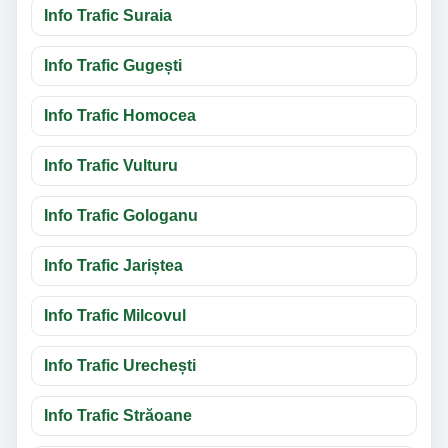
Info Trafic Suraia
Info Trafic Gugești
Info Trafic Homocea
Info Trafic Vulturu
Info Trafic Gologanu
Info Trafic Jariștea
Info Trafic Milcovul
Info Trafic Urechești
Info Trafic Străoane