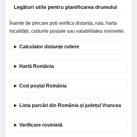
Legături utile pentru planificarea drumului
Înainte de plecare poți verifica distanța, ruta, harta
localității, codurile poștale sau valabilitatea rovinietei.
Calculator distanțe rutiere
Hartă România
Cod poștal România
Lista parcări din România și județul Vrancea
Verificare rovinietă