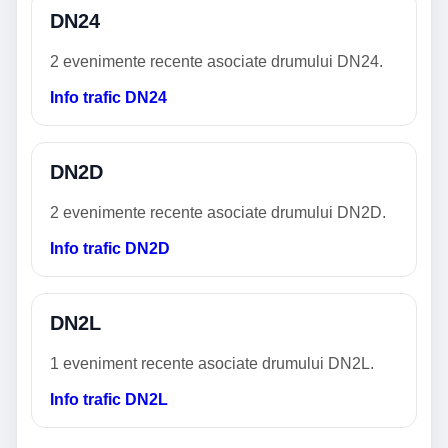
DN24
2 evenimente recente asociate drumului DN24.
Info trafic DN24
DN2D
2 evenimente recente asociate drumului DN2D.
Info trafic DN2D
DN2L
1 eveniment recente asociate drumului DN2L.
Info trafic DN2L