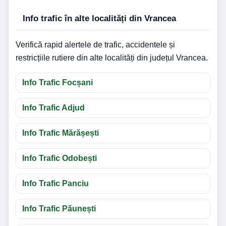
Info trafic în alte localități din Vrancea
Verifică rapid alertele de trafic, accidentele și
restricțiile rutiere din alte localități din județul Vrancea.
Info Trafic Focșani
Info Trafic Adjud
Info Trafic Mărășești
Info Trafic Odobești
Info Trafic Panciu
Info Trafic Păunești