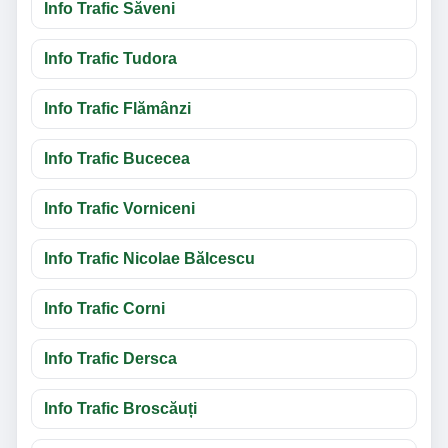
Info Trafic Săveni
Info Trafic Tudora
Info Trafic Flămânzi
Info Trafic Bucecea
Info Trafic Vorniceni
Info Trafic Nicolae Bălcescu
Info Trafic Corni
Info Trafic Dersca
Info Trafic Broscăuți