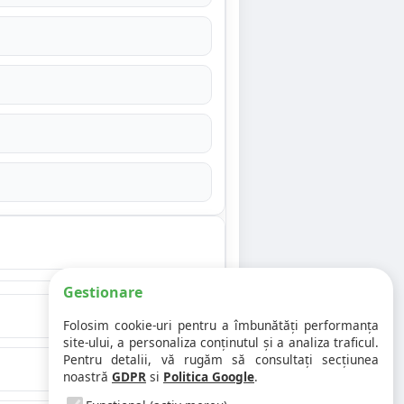
Gestionare
Folosim cookie-uri pentru a îmbunătăți performanța
site-ului, a personaliza conținutul și a analiza traficul.
Pentru detalii, vă rugăm să consultați secțiunea
noastră
GDPR
si
Politica Google
.