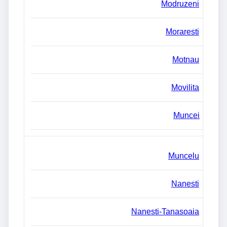
Modruzeni
Moraresti
Motnau
Movilita
Muncei
Muncelu
Nanesti
Nanesti-Tanasoaia