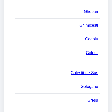
Ghebari
Ghimicesti
Gogoiu
Golesti
Golestii-de-Sus
Gologanu
Gresu