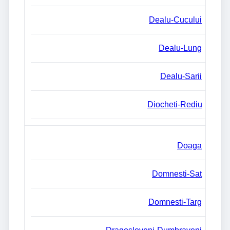
Dealu-Cucului
Dealu-Lung
Dealu-Sarii
Diocheti-Rediu
Doaga
Domnesti-Sat
Domnesti-Targ