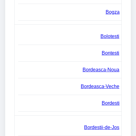
Bogza
Bolotesti
Bontesti
Bordeasca-Noua
Bordeasca-Veche
Bordesti
Bordestii-de-Jos