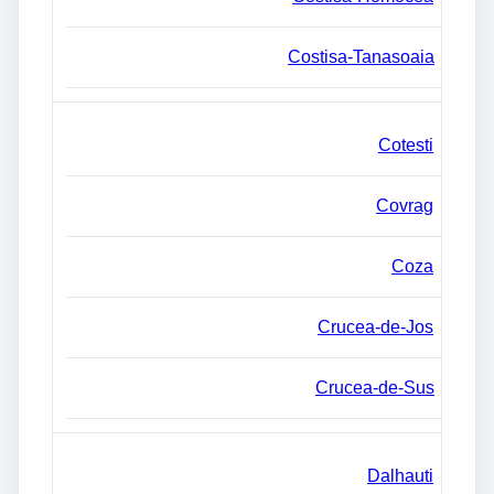
Costisa-Tanasoaia
Cotesti
Covrag
Coza
Crucea-de-Jos
Crucea-de-Sus
Dalhauti