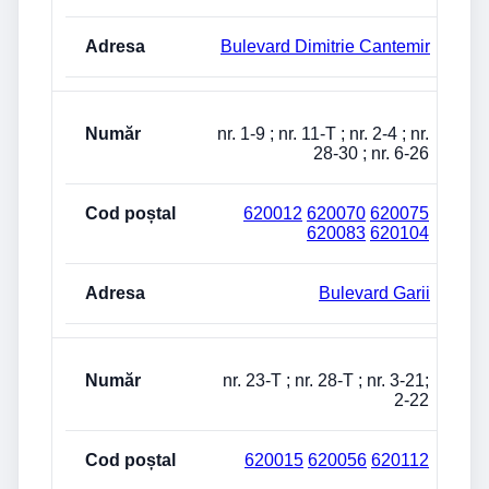
Bulevard Dimitrie Cantemir
nr. 1-9 ; nr. 11-T ; nr. 2-4 ; nr.
28-30 ; nr. 6-26
620012
620070
620075
620083
620104
Bulevard Garii
nr. 23-T ; nr. 28-T ; nr. 3-21;
2-22
620015
620056
620112