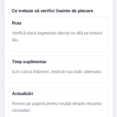
Ce trebuie să verifici înainte de plecare
Ruta
Verifică dacă segmentul afectat se află pe traseul
tău.
Timp suplimentar
Ia în calcul întârzieri, restricții sau trafic alternativ.
Actualizări
Revino pe pagină pentru noutăți despre reluarea
circulației.