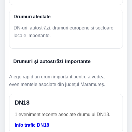
Drumuri afectate
DN-uri, autostrăzi, drumuri europene și sectoare
locale importante.
Drumuri și autostrăzi importante
Alege rapid un drum important pentru a vedea
evenimentele asociate din județul Maramureș.
DN18
1 eveniment recente asociate drumului DN18.
Info trafic DN18