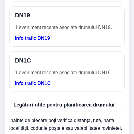
DN19
1 eveniment recente asociate drumului DN19.
Info trafic DN19
DN1C
1 eveniment recente asociate drumului DN1C.
Info trafic DN1C
Legături utile pentru planificarea drumului
Înainte de plecare poți verifica distanța, ruta, harta
localității, codurile poștale sau valabilitatea rovinietei.