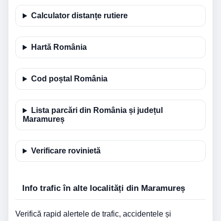
Calculator distanțe rutiere
Hartă România
Cod poștal România
Lista parcări din România și județul
Maramureș
Verificare rovinietă
Info trafic în alte localități din Maramureș
Verifică rapid alertele de trafic, accidentele și