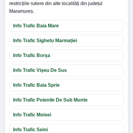
restricțiile rutiere din alte localități din județul
Maramureș.
Info Trafic Baia Mare
Info Trafic Sighetu Marmației
Info Trafic Borșa
Info Trafic Vișeu De Sus
Info Trafic Baia Sprie
Info Trafic Poienile De Sub Munte
Info Trafic Moisei
Info Trafic Seini