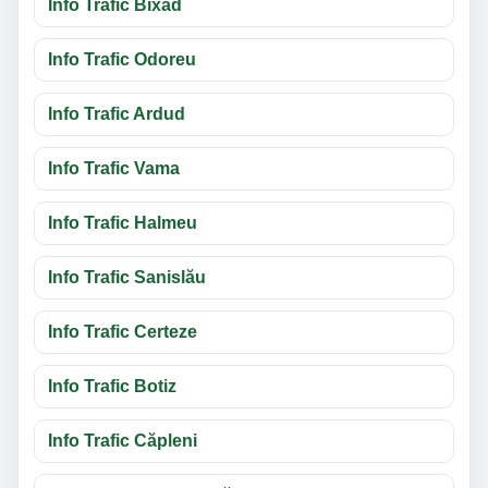
Info Trafic Bixad
Info Trafic Odoreu
Info Trafic Ardud
Info Trafic Vama
Info Trafic Halmeu
Info Trafic Sanislău
Info Trafic Certeze
Info Trafic Botiz
Info Trafic Căpleni