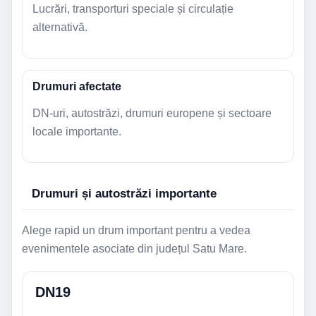
Lucrări, transporturi speciale și circulație
alternativă.
Drumuri afectate
DN-uri, autostrăzi, drumuri europene și sectoare
locale importante.
Drumuri și autostrăzi importante
Alege rapid un drum important pentru a vedea
evenimentele asociate din județul Satu Mare.
DN19