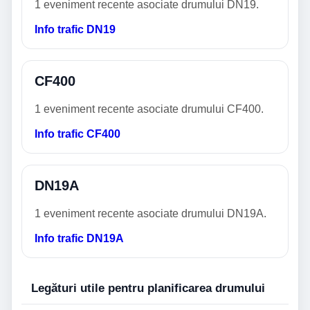
1 eveniment recente asociate drumului DN19.
Info trafic DN19
CF400
1 eveniment recente asociate drumului CF400.
Info trafic CF400
DN19A
1 eveniment recente asociate drumului DN19A.
Info trafic DN19A
Legături utile pentru planificarea drumului