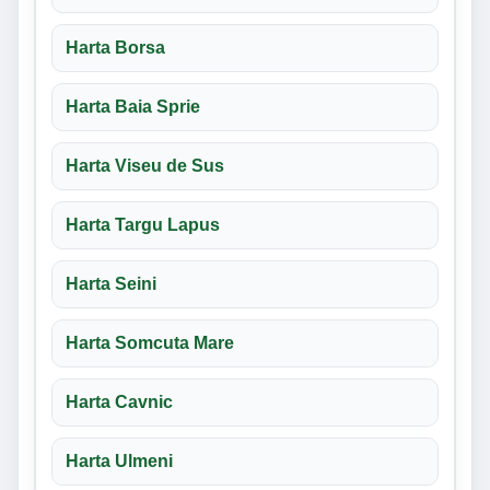
Harta Borsa
Harta Baia Sprie
Harta Viseu de Sus
Harta Targu Lapus
Harta Seini
Harta Somcuta Mare
Harta Cavnic
Harta Ulmeni