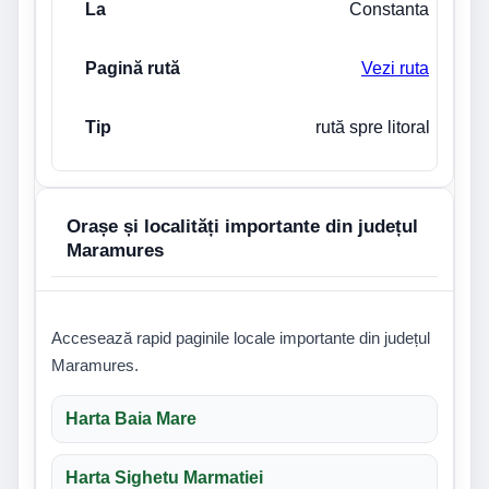
Constanta
Vezi ruta
rută spre litoral
Orașe și localități importante din județul
Maramures
Accesează rapid paginile locale importante din județul
Maramures.
Harta Baia Mare
Harta Sighetu Marmatiei