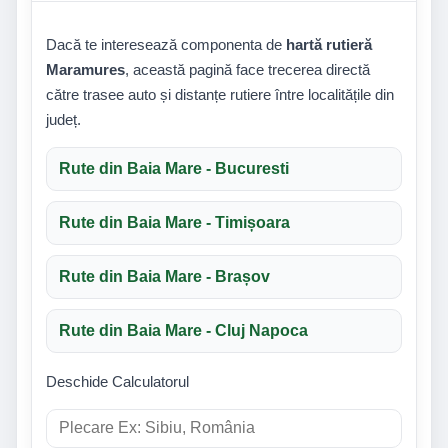
Dacă te interesează componenta de
hartă rutieră
Maramures
, această pagină face trecerea directă
către trasee auto și distanțe rutiere între localitățile din
județ.
Rute din Baia Mare - Bucuresti
Rute din Baia Mare - Timișoara
Rute din Baia Mare - Brașov
Rute din Baia Mare - Cluj Napoca
Deschide Calculatorul