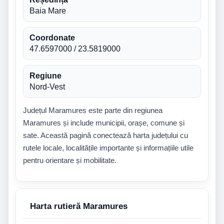
Baia Mare
Coordonate
47.6597000 / 23.5819000
Regiune
Nord-Vest
Județul Maramures este parte din regiunea
Maramures și include municipii, orașe, comune și
sate. Această pagină conectează harta județului cu
rutele locale, localitățile importante și informațiile utile
pentru orientare și mobilitate.
Harta rutieră Maramures