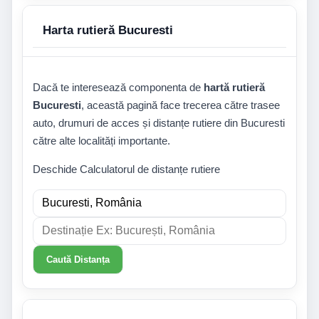
Harta rutieră Bucuresti
Dacă te interesează componenta de
hartă rutieră
Bucuresti
, această pagină face trecerea către trasee
auto, drumuri de acces și distanțe rutiere din Bucuresti
către alte localități importante.
Deschide Calculatorul de distanțe rutiere
Caută Distanța