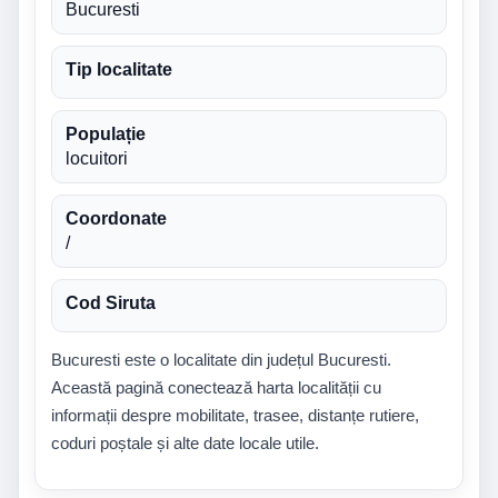
Bucuresti
Tip localitate
Populație
locuitori
Coordonate
/
Cod Siruta
Bucuresti este o localitate din județul Bucuresti.
Această pagină conectează harta localității cu
informații despre mobilitate, trasee, distanțe rutiere,
coduri poștale și alte date locale utile.