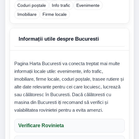
Coduri poștale
Info trafic
Evenimente
Imobiliare
Firme locale
Informații utile despre Bucuresti
Pagina Harta Bucuresti va conecta treptat mai multe
informații locale utile: evenimente, info trafic,
imobiliare, firme locale, coduri poștale, trasee rutiere și
alte date relevante pentru cei care locuiesc, lucrează
sau călătoresc în Bucuresti. Dacă călătoresti cu
masina din Bucuresti iți recomand să verifici și
valabilitatea rovinietei pentru a evita amenzi.
Verificare Rovinieta