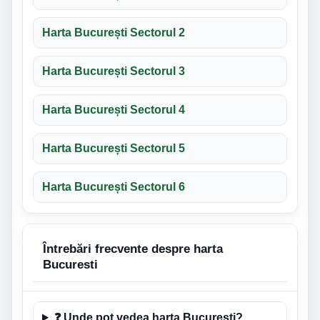
Harta București Sectorul 2
Harta București Sectorul 3
Harta București Sectorul 4
Harta București Sectorul 5
Harta București Sectorul 6
Întrebări frecvente despre harta
Bucuresti
❓ Unde pot vedea harta Bucuresti?