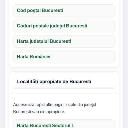
Cod poștal Bucuresti
Coduri poștale județul Bucuresti
Harta județului Bucuresti
Harta României
Localități apropiate de Bucuresti
Accesează rapid alte pagini locale din județul
Bucuresti sau din apropiere.
Harta București Sectorul 1