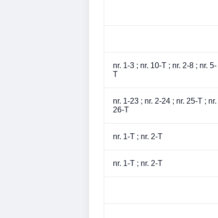
nr. 1-3 ; nr. 10-T ; nr. 2-8 ; nr. 5-
T
nr. 1-23 ; nr. 2-24 ; nr. 25-T ; nr.
26-T
nr. 1-T ; nr. 2-T
nr. 1-T ; nr. 2-T