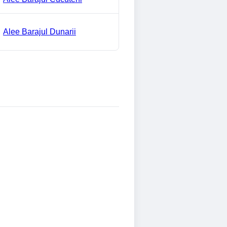
Alee Barajul Dunarii