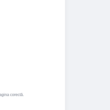
pagina corectă.