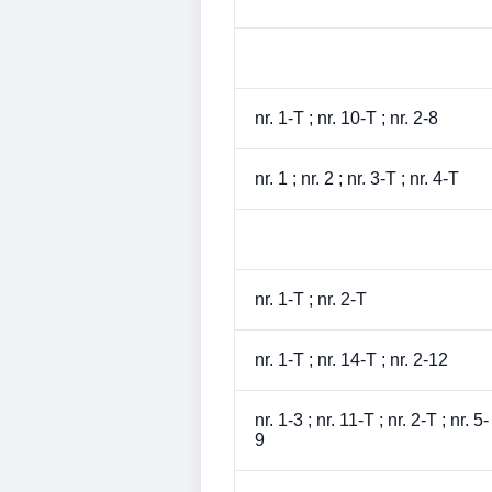
nr. 1-T ; nr. 10-T ; nr. 2-8
nr. 1 ; nr. 2 ; nr. 3-T ; nr. 4-T
nr. 1-T ; nr. 2-T
nr. 1-T ; nr. 14-T ; nr. 2-12
nr. 1-3 ; nr. 11-T ; nr. 2-T ; nr. 5-
9