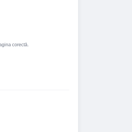
pagina corectă.