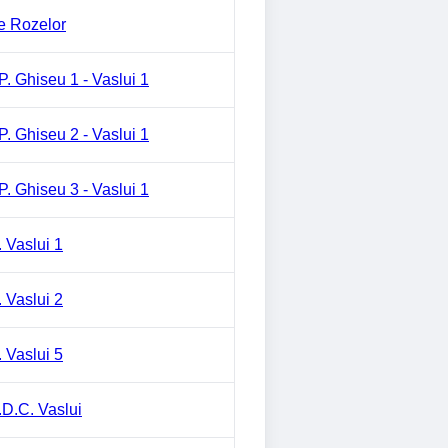
e Rozelor
P. Ghiseu 1 - Vaslui 1
P. Ghiseu 2 - Vaslui 1
P. Ghiseu 3 - Vaslui 1
. Vaslui 1
. Vaslui 2
. Vaslui 5
.D.C. Vaslui