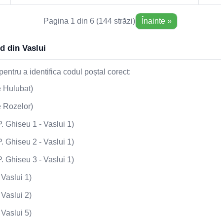
Pagina 1 din 6 (144 străzi)
Înainte »
od din Vaslui
entru a identifica codul poștal corect:
 Hulubat)
 Rozelor)
 Ghiseu 1 - Vaslui 1)
 Ghiseu 2 - Vaslui 1)
 Ghiseu 3 - Vaslui 1)
Vaslui 1)
Vaslui 2)
Vaslui 5)