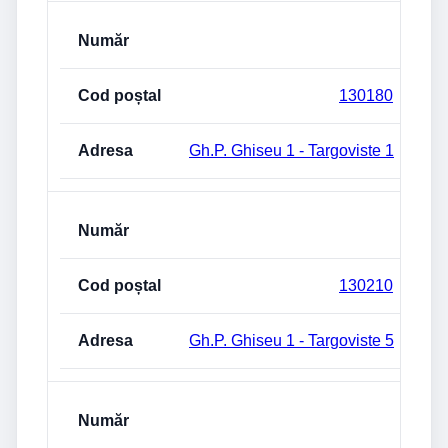
130180
Gh.P. Ghiseu 1 - Targoviste 1
130210
Gh.P. Ghiseu 1 - Targoviste 5