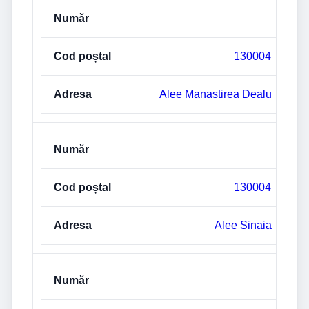
130004
Alee Manastirea Dealu
130004
Alee Sinaia