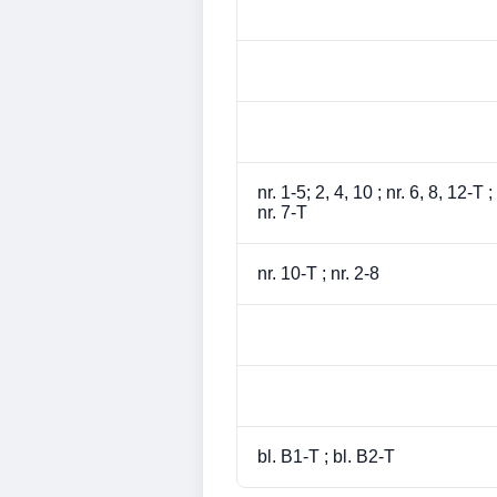
nr. 1-5; 2, 4, 10 ; nr. 6, 8, 12-T ;
nr. 7-T
nr. 10-T ; nr. 2-8
bl. B1-T ; bl. B2-T