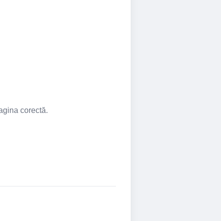
pagina corectă.