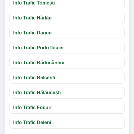
Info Trafic Tomești
Info Trafic Hârlău
Info Trafic Dancu
Info Trafic Podu Iloaiei
Info Trafic Răducăneni
Info Trafic Belcești
Info Trafic Hălăucești
Info Trafic Focuri
Info Trafic Deleni