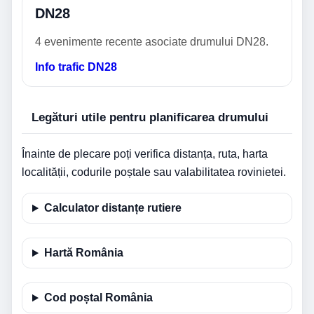
DN28
4 evenimente recente asociate drumului DN28.
Info trafic DN28
Legături utile pentru planificarea drumului
Înainte de plecare poți verifica distanța, ruta, harta
localității, codurile poștale sau valabilitatea rovinietei.
Calculator distanțe rutiere
Hartă România
Cod poștal România