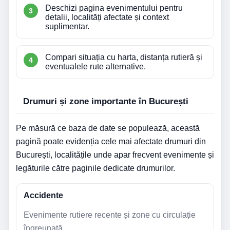
Deschizi pagina evenimentului pentru
detalii, localități afectate și context
suplimentar.
Compari situația cu harta, distanța rutieră și
eventualele rute alternative.
Drumuri și zone importante în București
Pe măsură ce baza de date se populează, această
pagină poate evidenția cele mai afectate drumuri din
București, localitățile unde apar frecvent evenimente și
legăturile către paginile dedicate drumurilor.
Accidente
Evenimente rutiere recente și zone cu circulație
îngreunată.