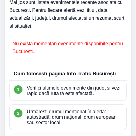
Mai jos sunt listate evenimentele recente asociate cu
București. Pentru fiecare alertă vezi titlul, data
actualizării, județul, drumul afectat și un rezumat scurt
al situației.
Nu există momentan evenimente disponibile pentru
București.
Cum folosești pagina Info Trafic București
Verifici ultimele evenimente din județ și vezi
rapid dacă ruta ta este afectată.
Urmărești drumul menționat în alertă:
autostradă, drum național, drum european
sau sector local.