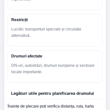
Restricții
Lucrări, transporturi speciale și circulație
alternativă.
Drumuri afectate
DN-uri, autostrăzi, drumuri europene și sectoare
locale importante.
Legături utile pentru planificarea drumului
Înainte de plecare poți verifica distanța, ruta, harta