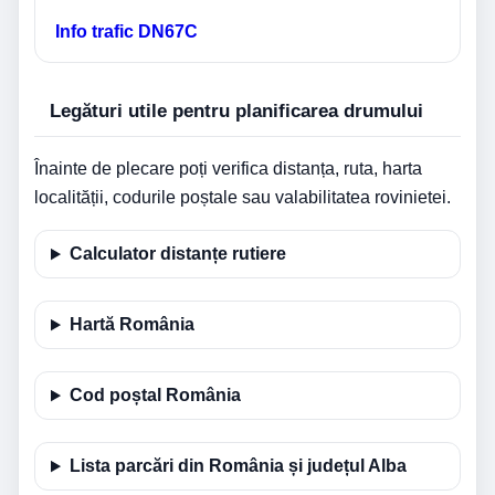
Info trafic DN67C
Legături utile pentru planificarea drumului
Înainte de plecare poți verifica distanța, ruta, harta
localității, codurile poștale sau valabilitatea rovinietei.
Calculator distanțe rutiere
Hartă România
Cod poștal România
Lista parcări din România și județul Alba