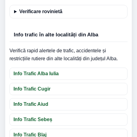
Verificare rovinietă
Info trafic în alte localități din Alba
Verifică rapid alertele de trafic, accidentele și
restricțiile rutiere din alte localități din județul Alba.
Info Trafic Alba Iulia
Info Trafic Cugir
Info Trafic Aiud
Info Trafic Sebeș
Info Trafic Blaj