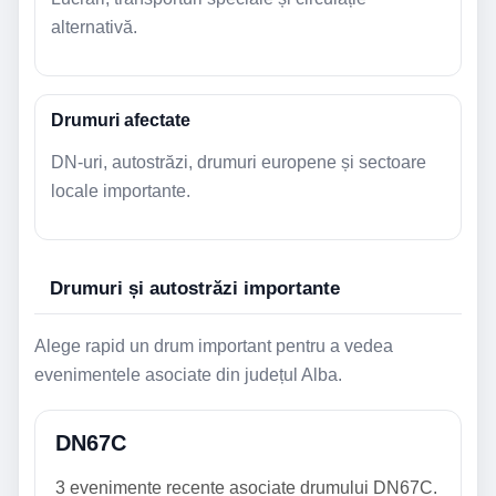
alternativă.
Drumuri afectate
DN-uri, autostrăzi, drumuri europene și sectoare
locale importante.
Drumuri și autostrăzi importante
Alege rapid un drum important pentru a vedea
evenimentele asociate din județul Alba.
DN67C
3 evenimente recente asociate drumului DN67C.