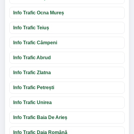
Info Trafic Ocna Mureș
Info Trafic Teiuș
Info Trafic Câmpeni
Info Trafic Abrud
Info Trafic Zlatna
Info Trafic Petrești
Info Trafic Unirea
Info Trafic Baia De Arieș
Info Trafic Daia Română