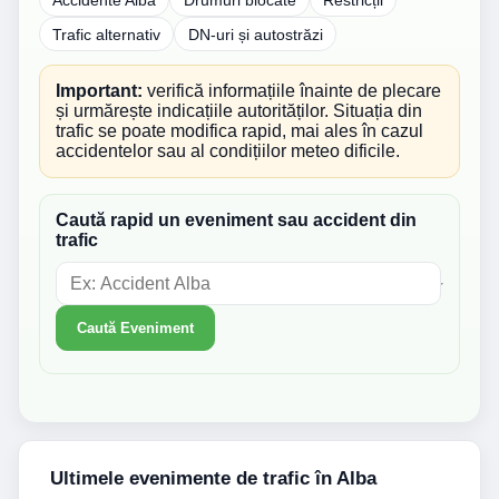
Trafic alternativ
DN-uri și autostrăzi
Important:
verifică informațiile înainte de plecare
și urmărește indicațiile autorităților. Situația din
trafic se poate modifica rapid, mai ales în cazul
accidentelor sau al condițiilor meteo dificile.
Caută rapid un eveniment sau accident din
trafic
Caută Eveniment
Ultimele evenimente de trafic în Alba