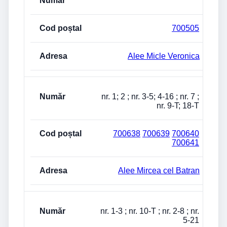
700505
Alee Micle Veronica
nr. 1; 2 ; nr. 3-5; 4-16 ; nr. 7 ;
nr. 9-T; 18-T
700638
700639
700640
700641
Alee Mircea cel Batran
nr. 1-3 ; nr. 10-T ; nr. 2-8 ; nr.
5-21