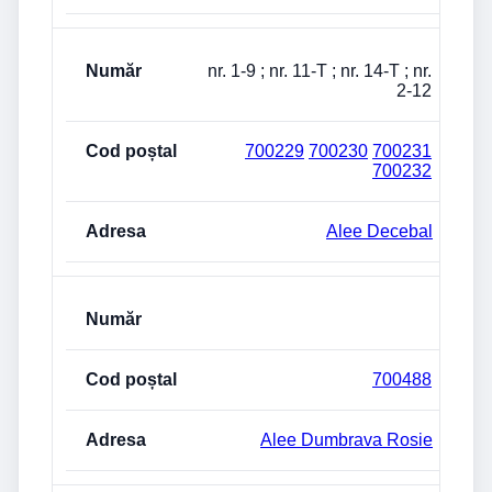
nr. 1-9 ; nr. 11-T ; nr. 14-T ; nr.
2-12
700229
700230
700231
700232
Alee Decebal
700488
Alee Dumbrava Rosie