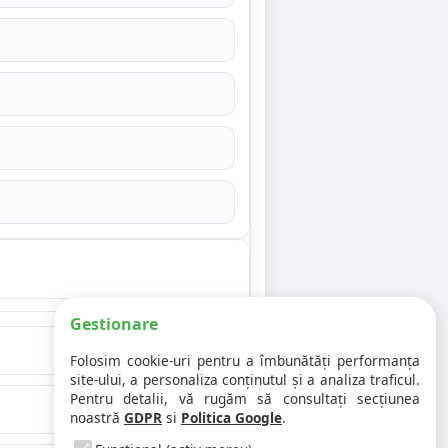
Gestionare
Folosim cookie-uri pentru a îmbunătăți performanța
site-ului, a personaliza conținutul și a analiza traficul.
Pentru detalii, vă rugăm să consultați secțiunea
noastră
GDPR
si
Politica Google
.