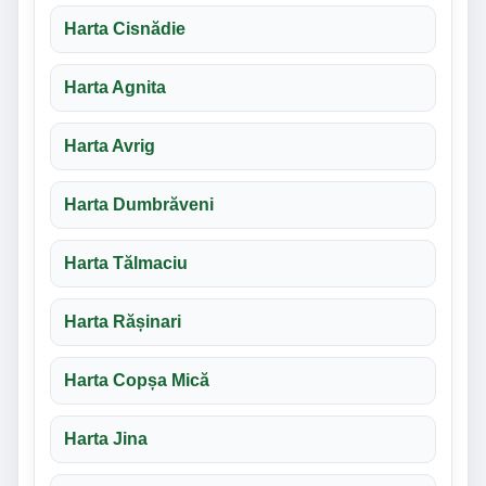
Harta Cisnădie
Harta Agnita
Harta Avrig
Harta Dumbrăveni
Harta Tălmaciu
Harta Rășinari
Harta Copșa Mică
Harta Jina