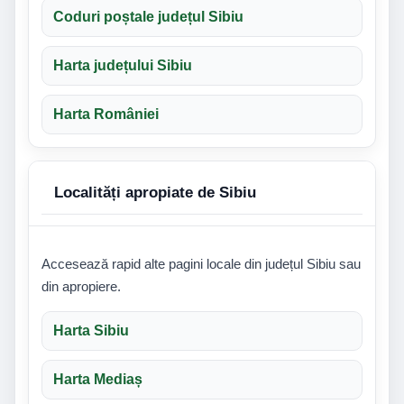
Coduri poștale județul Sibiu
Harta județului Sibiu
Harta României
Localități apropiate de Sibiu
Accesează rapid alte pagini locale din județul Sibiu sau
din apropiere.
Harta Sibiu
Harta Mediaș