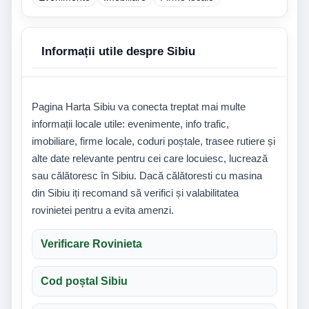
Informații utile despre Sibiu
Pagina Harta Sibiu va conecta treptat mai multe
informații locale utile: evenimente, info trafic,
imobiliare, firme locale, coduri poștale, trasee rutiere și
alte date relevante pentru cei care locuiesc, lucrează
sau călătoresc în Sibiu. Dacă călătoresti cu masina
din Sibiu iți recomand să verifici și valabilitatea
rovinietei pentru a evita amenzi.
Verificare Rovinieta
Cod poștal Sibiu