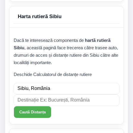
Harta rutieră Sibiu
Dacă te interesează componenta de
hartă rutieră
Sibiu
, această pagină face trecerea către trasee auto,
drumuri de acces și distanțe rutiere din Sibiu către alte
localități importante.
Deschide Calculatorul de distanțe rutiere
Caută Distanța