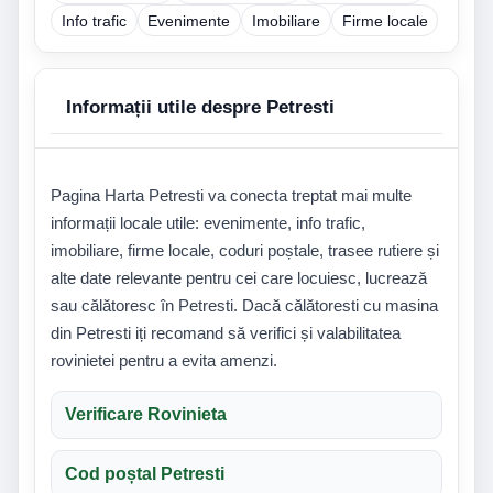
Info trafic
Evenimente
Imobiliare
Firme locale
Informații utile despre Petresti
Pagina Harta Petresti va conecta treptat mai multe
informații locale utile: evenimente, info trafic,
imobiliare, firme locale, coduri poștale, trasee rutiere și
alte date relevante pentru cei care locuiesc, lucrează
sau călătoresc în Petresti. Dacă călătoresti cu masina
din Petresti iți recomand să verifici și valabilitatea
rovinietei pentru a evita amenzi.
Verificare Rovinieta
Cod poștal Petresti