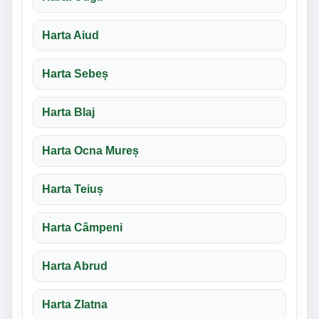
Harta Aiud
Harta Sebeș
Harta Blaj
Harta Ocna Mureș
Harta Teiuș
Harta Câmpeni
Harta Abrud
Harta Zlatna