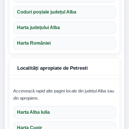
Coduri poștale județul Alba
Harta județului Alba
Harta României
Localități apropiate de Petresti
Accesează rapid alte pagini locale din județul Alba sau
din apropiere.
Harta Alba Iulia
Harta Cugir