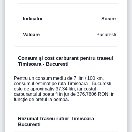
Sosire
Bucuresti
Consum și cost carburant pentru traseul
Timisoara - Bucuresti
Pentru un consum mediu de 7 litri / 100 km,
consumul estimat pe ruta Timisoara - Bucuresti
este de aproximativ 37.34 litri, iar costul
carburantului poate fi în jur de 376.7606 RON, în
funcție de prețul la pompă.
Rezumat traseu rutier Timisoara -
Bucuresti