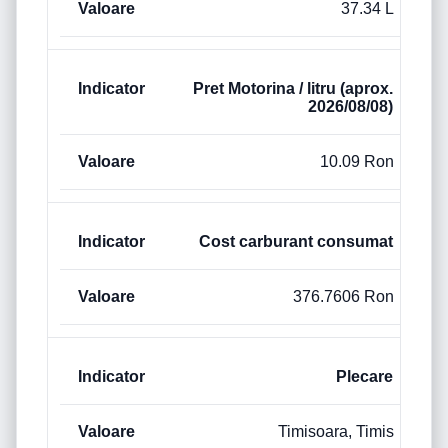
37.34 L
Pret Motorina / litru (aprox.
2026/08/08)
10.09 Ron
Cost carburant consumat
376.7606 Ron
Plecare
Timisoara, Timis