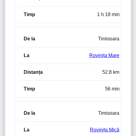
1 h 18 min
Timisoara
Rovinița Mare
52.8 km
56 min
Timisoara
Rovinița Mică