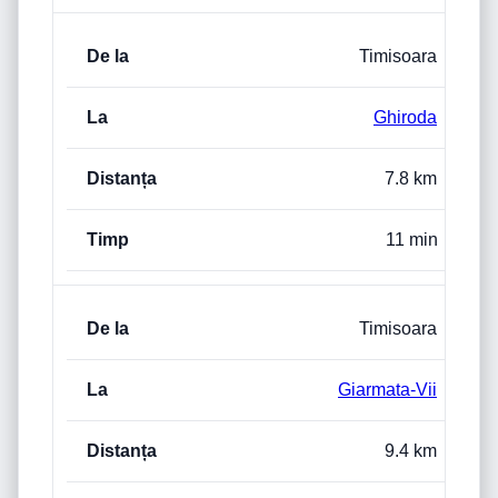
Timisoara
Ghiroda
7.8 km
11 min
Timisoara
Giarmata-Vii
9.4 km