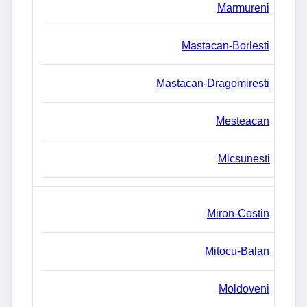
Marmureni
Mastacan-Borlesti
Mastacan-Dragomiresti
Mesteacan
Micsunesti
Miron-Costin
Mitocu-Balan
Moldoveni