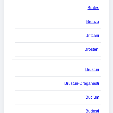
Brates
Breaza
Britcani
Brosteni
Brusturi
Brusturi-Draganesti
Bucium
Budesti