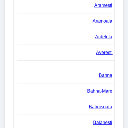
Aramesti
Aramoaia
Ardeluta
Averesti
Bahna
Bahna-Mare
Bahnisoara
Balanesti