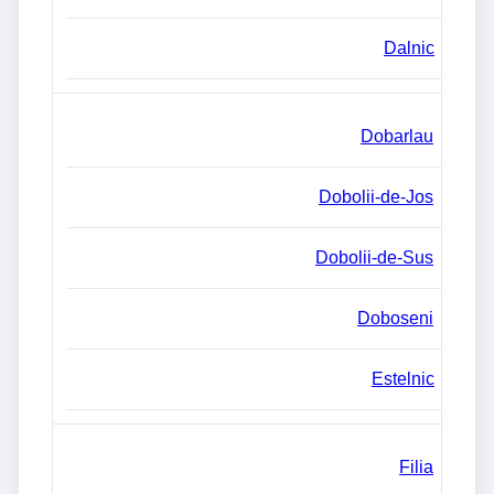
Dalnic
Dobarlau
Dobolii-de-Jos
Dobolii-de-Sus
Doboseni
Estelnic
Filia