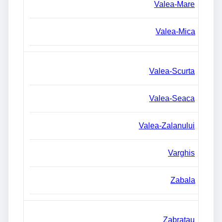
Valea-Mare
Valea-Mica
Valea-Scurta
Valea-Seaca
Valea-Zalanului
Varghis
Zabala
Zabratau