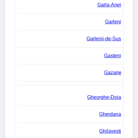
Garla-Anei
Garleni
Garlenii-de-Sus
Gasteni
Gazarie
Gheorghe-Doja
Gherdana
Ghilavesti