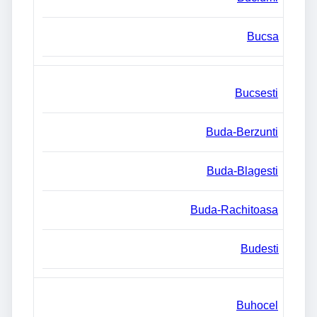
Bucsa
Bucsesti
Buda-Berzunti
Buda-Blagesti
Buda-Rachitoasa
Budesti
Buhocel