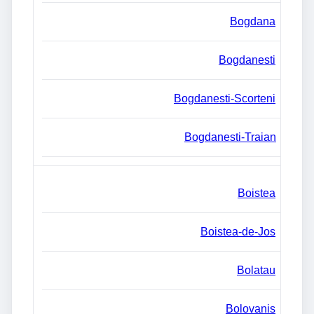
Bogdana
Bogdanesti
Bogdanesti-Scorteni
Bogdanesti-Traian
Boistea
Boistea-de-Jos
Bolatau
Bolovanis