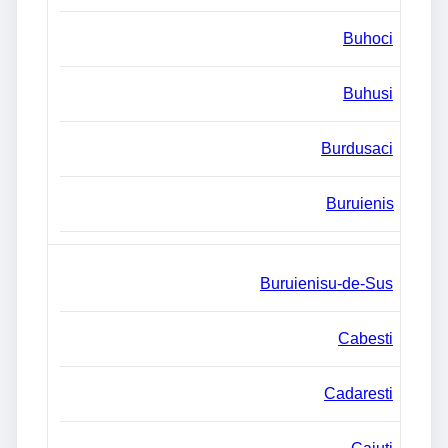
Buhoci
Buhusi
Burdusaci
Buruienis
Buruienisu-de-Sus
Cabesti
Cadaresti