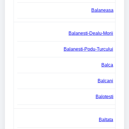
Balaneasa
Balanesti-Dealu-Morii
Balanesti-Podu-Turcului
Balca
Balcani
Balotesti
Baltata