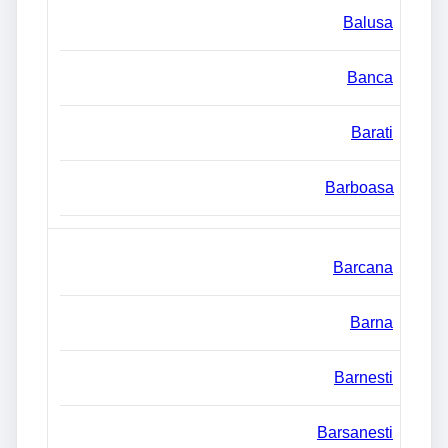
Balusa
Banca
Barati
Barboasa
Barcana
Barna
Barnesti
Barsanesti