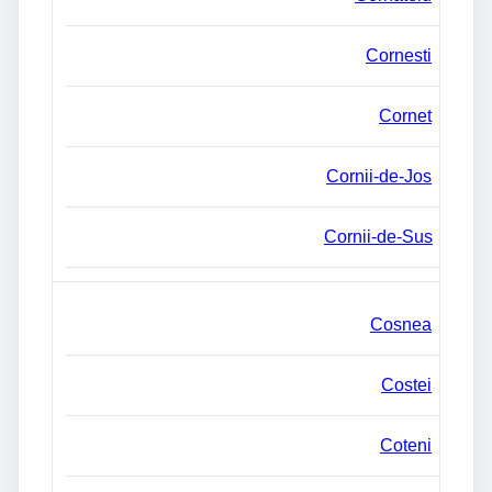
Cornesti
Cornet
Cornii-de-Jos
Cornii-de-Sus
Cosnea
Costei
Coteni