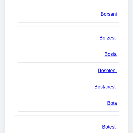
Borsani
Borzesti
Bosia
Bosoteni
Bostanesti
Bota
Botesti