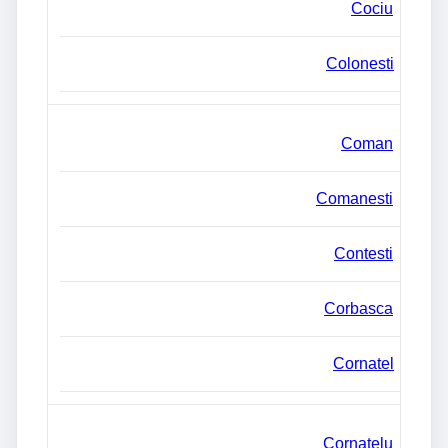
Cociu
Colonesti
Coman
Comanesti
Contesti
Corbasca
Cornatel
Cornatelu