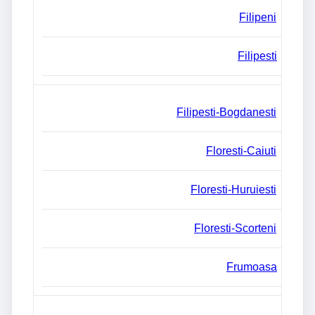
Filipeni
Filipesti
Filipesti-Bogdanesti
Floresti-Caiuti
Floresti-Huruiesti
Floresti-Scorteni
Frumoasa