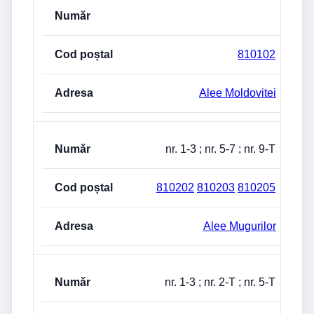
810102
Alee Moldovitei
nr. 1-3 ; nr. 5-7 ; nr. 9-T
810202
810203
810205
Alee Mugurilor
nr. 1-3 ; nr. 2-T ; nr. 5-T