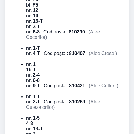
bl. F5
nr. 12
nr. 14
nr. 16-T
nr. 3-T
nr. 6-8
Cod poștal:
810290
(Alee
Cocorilor)
nr. 1-T
nr. 4-T
Cod poștal:
810407
(Alee Cresei)
nr. 1
16-T
nr. 2-4
nr. 6-8
nr. 9-T
Cod poștal:
810421
(Alee Culturii)
nr. 1-T
nr. 2-T
Cod poștal:
810269
(Alee
Cutezatorilor)
nr. 1-5
4-8
nr. 13-T