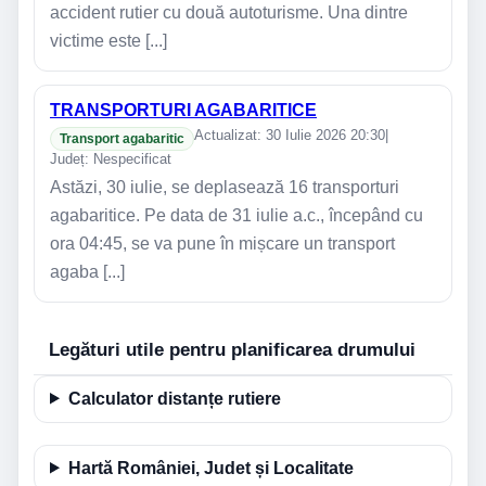
accident rutier cu două autoturisme. Una dintre
victime este [...]
TRANSPORTURI AGABARITICE
Actualizat: 30 Iulie 2026 20:30
|
Transport agabaritic
Județ: Nespecificat
Astăzi, 30 iulie, se deplasează 16 transporturi
agabaritice. Pe data de 31 iulie a.c., începând cu
ora 04:45, se va pune în mișcare un transport
agaba [...]
Legături utile pentru planificarea drumului
Calculator distanțe rutiere
Hartă României, Judet și Localitate