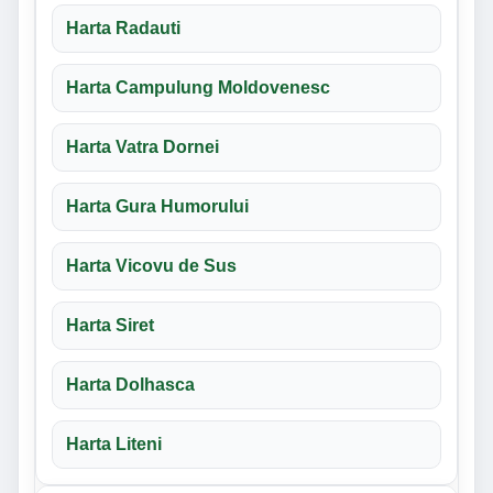
Harta Radauti
Harta Campulung Moldovenesc
Harta Vatra Dornei
Harta Gura Humorului
Harta Vicovu de Sus
Harta Siret
Harta Dolhasca
Harta Liteni