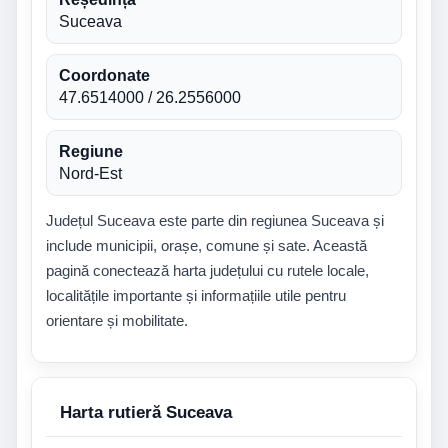
Suceava
Coordonate
47.6514000 / 26.2556000
Regiune
Nord-Est
Județul Suceava este parte din regiunea Suceava și
include municipii, orașe, comune și sate. Această
pagină conectează harta județului cu rutele locale,
localitățile importante și informațiile utile pentru
orientare și mobilitate.
Harta rutieră Suceava