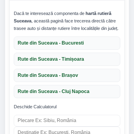
Dacă te interesează componenta de
hartă rutieră
Suceava
, această pagină face trecerea directă către
trasee auto și distanțe rutiere între localitățile din județ.
Rute din Suceava - Bucuresti
Rute din Suceava - Timișoara
Rute din Suceava - Brașov
Rute din Suceava - Cluj Napoca
Deschide Calculatorul