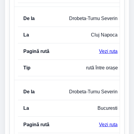
Drobeta-Turnu Severin
Cluj Napoca
Vezi ruta
rută între orașe
Drobeta-Turnu Severin
Bucuresti
Vezi ruta