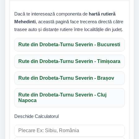
Dacă te interesează componenta de
hartă rutieră
Mehedinti
, această pagină face trecerea directă către
trasee auto și distanțe rutiere între localitățile din județ.
Rute din Drobeta-Turnu Severin - Bucuresti
Rute din Drobeta-Turnu Severin - Timișoara
Rute din Drobeta-Turnu Severin - Brașov
Rute din Drobeta-Turnu Severin - Cluj
Napoca
Deschide Calculatorul