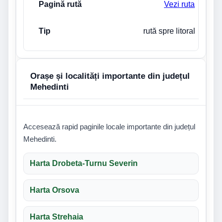
Vezi ruta
rută spre litoral
Orașe și localități importante din județul
Mehedinti
Accesează rapid paginile locale importante din județul
Mehedinti.
Harta Drobeta-Turnu Severin
Harta Orsova
Harta Strehaia