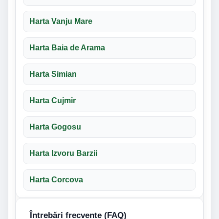
Harta Vanju Mare
Harta Baia de Arama
Harta Simian
Harta Cujmir
Harta Gogosu
Harta Izvoru Barzii
Harta Corcova
Întrebări frecvente (FAQ)