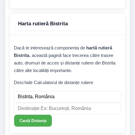
Harta rutieră Bistrita
Dacă te interesează componenta de
hartă rutieră
Bistrita
, această pagină face trecerea către trasee
auto, drumuri de acces și distanțe rutiere din Bistrita
către alte localități importante.
Deschide Calculatorul de distanțe rutiere
Caută Distanța