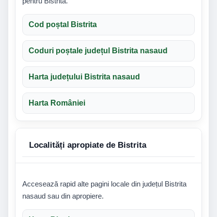
pentru Bistrita.
Cod poștal Bistrita
Coduri poștale județul Bistrita nasaud
Harta județului Bistrita nasaud
Harta României
Localități apropiate de Bistrita
Accesează rapid alte pagini locale din județul Bistrita
nasaud sau din apropiere.