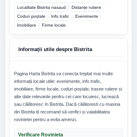
Localitate Bistrita nasaud
Distanțe rutiere
Coduri poștale
Info trafic
Evenimente
Imobiliare
Firme locale
Informații utile despre Bistrita
Pagina Harta Bistrita va conecta treptat mai multe
informații locale utile: evenimente, info trafic,
imobiliare, firme locale, coduri poștale, trasee rutiere și
alte date relevante pentru cei care locuiesc, lucrează
sau călătoresc în Bistrita. Dacă călătoresti cu masina
din Bistrita iți recomand să verifici și valabilitatea
rovinietei pentru a evita amenzi.
Verificare Rovinieta