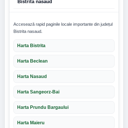
Bistrita nasaud
Accesează rapid paginile locale importante din județul
Bistrita nasaud.
Harta Bistrita
Harta Beclean
Harta Nasaud
Harta Sangeorz-Bai
Harta Prundu Bargaului
Harta Maieru