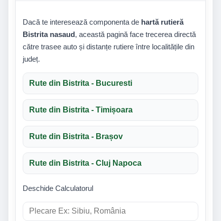
Dacă te interesează componenta de
hartă rutieră
Bistrita nasaud
, această pagină face trecerea directă
către trasee auto și distanțe rutiere între localitățile din
județ.
Rute din Bistrita - Bucuresti
Rute din Bistrita - Timișoara
Rute din Bistrita - Brașov
Rute din Bistrita - Cluj Napoca
Deschide Calculatorul