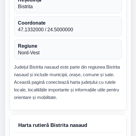
Bistrita
Coordonate
47.1332000 / 24.5000000
Regiune
Nord-Vest
Județul Bistrita nasaud este parte din regiunea Bistrita
nasaud și include municipii, orașe, comune și sate.
Această pagină conectează harta județului cu rutele
locale, localitățile importante și informațiile utile pentru
orientare și mobilitate.
Harta rutieră Bistrita nasaud