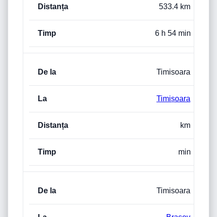
533.4 km
6 h 54 min
Timisoara
Timișoara
km
min
Timisoara