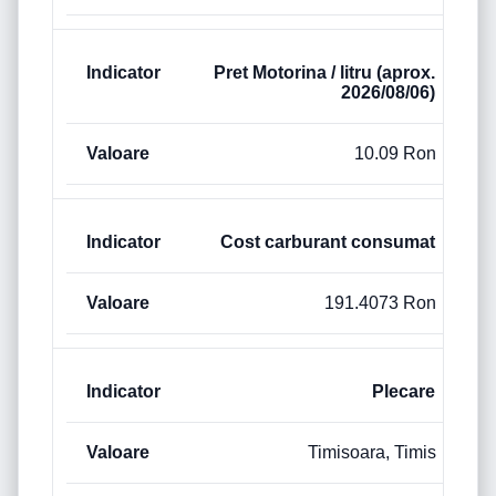
Pret Motorina / litru (aprox.
2026/08/06)
10.09 Ron
Cost carburant consumat
191.4073 Ron
Plecare
Timisoara, Timis