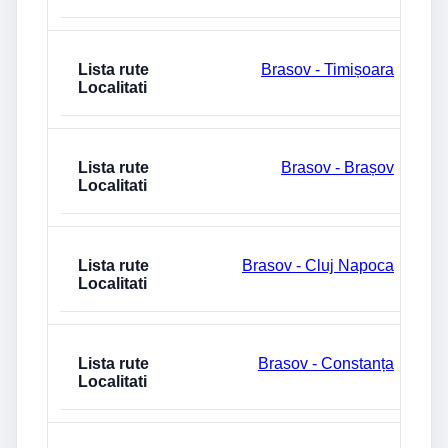
Brasov - Timișoara
Brasov - Brașov
Brasov - Cluj Napoca
Brasov - Constanța