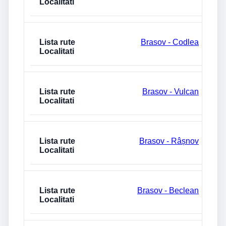
Brasov - Codlea
Brasov - Vulcan
Brasov - Râșnov
Brasov - Beclean