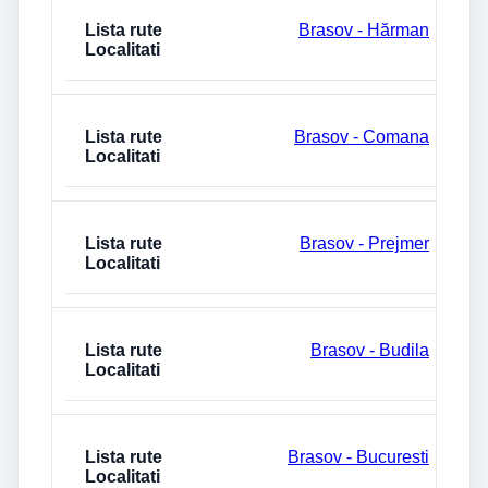
Brasov - Hărman
Brasov - Comana
Brasov - Prejmer
Brasov - Budila
Brasov - Bucuresti