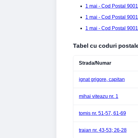
1 mai - Cod Postal 9001
1 mai - Cod Postal 9001
1 mai - Cod Postal 9001
Tabel cu coduri postal
Strada/Numar
ignat grigore, capitan
mihai viteazu nr. 1
tomis nr. 51-57, 61-69
traian nr. 43-53; 26-28