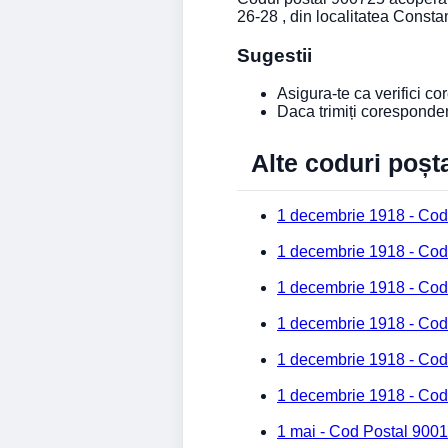
26-28 , din localitatea Consta
Sugestii
Asigura-te ca verifici c
Daca trimiți coresponde
Alte coduri poșt
1 decembrie 1918 - Cod
1 decembrie 1918 - Cod
1 decembrie 1918 - Cod
1 decembrie 1918 - Cod
1 decembrie 1918 - Cod
1 decembrie 1918 - Cod
1 mai - Cod Postal 9001