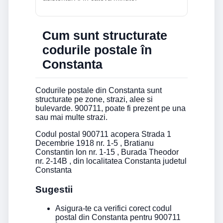
Cum sunt structurate
codurile postale în
Constanta
Codurile postale din Constanta sunt
structurate pe zone, strazi, alee si
bulevarde. 900711, poate fi prezent pe una
sau mai multe strazi.
Codul postal 900711 acopera Strada 1
Decembrie 1918 nr. 1-5 , Bratianu
Constantin Ion nr. 1-15 , Burada Theodor
nr. 2-14B , din localitatea Constanta judetul
Constanta
Sugestii
Asigura-te ca verifici corect codul
postal din Constanta pentru 900711