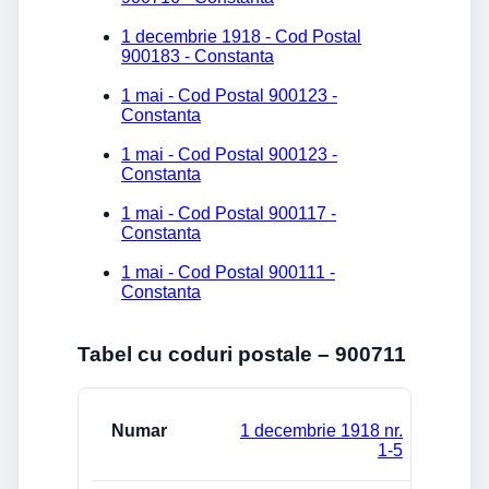
1 decembrie 1918 - Cod Postal
900183 - Constanta
1 mai - Cod Postal 900123 -
Constanta
1 mai - Cod Postal 900123 -
Constanta
1 mai - Cod Postal 900117 -
Constanta
1 mai - Cod Postal 900111 -
Constanta
Tabel cu coduri postale – 900711
Strada/Numar
Cod postal
Localitate
1 decembrie 1918 nr.
1-5