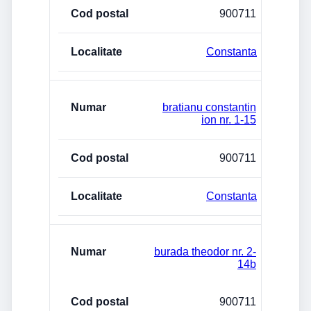
900711
Constanta
bratianu constantin
ion nr. 1-15
900711
Constanta
burada theodor nr. 2-
14b
900711