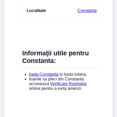
Constanta
Informații utile pentru
Constanta:
harta Constanta
si harta rutiera.
Inainte sa pleci din Constanta
acceseaza
Verificare Rovinieta
online pentru a evita amenzi.