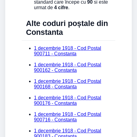
standard care începe cu
90
si este
urmat de
4 cifre
.
Alte coduri poștale din
Constanta
1 decembrie 1918 - Cod Postal
900711 - Constanta
1 decembrie 1918 - Cod Postal
900162 - Constanta
1 decembrie 1918 - Cod Postal
900168 - Constanta
1 decembrie 1918 - Cod Postal
900176 - Constanta
1 decembrie 1918 - Cod Postal
900716 - Constanta
1 decembrie 1918 - Cod Postal
900183 - Constanta