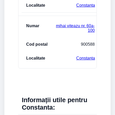
Constanta
mihai viteazu nr. 60a-
100
900588
Constanta
Informații utile pentru
Constanta: