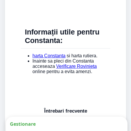
Informații utile pentru
Constanta:
harta Constanta
si harta rutiera.
Inainte sa pleci din Constanta
acceseaza
Verificare Rovinieta
online pentru a evita amenzi.
Întrebari frecvente
Gestionare