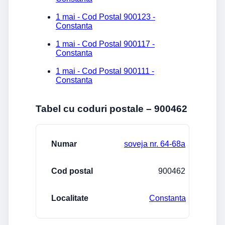
1 mai - Cod Postal 900123 -
Constanta
1 mai - Cod Postal 900117 -
Constanta
1 mai - Cod Postal 900111 -
Constanta
Tabel cu coduri postale – 900462
Strada/Numar
Cod postal
Localitate
soveja nr. 64-68a
900462
Constanta