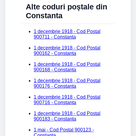
Alte coduri poștale din
Constanta
1 decembrie 1918 - Cod Postal
900711 - Constanta
1 decembrie 1918 - Cod Postal
900162 - Constanta
1 decembrie 1918 - Cod Postal
900168 - Constanta
1 decembrie 1918 - Cod Postal
900176 - Constanta
1 decembrie 1918 - Cod Postal
900716 - Constanta
1 decembrie 1918 - Cod Postal
900183 - Constanta
1 mai - Cod Postal 900123 -
Constanta