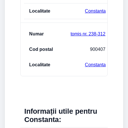
Constanta
tomis nr. 238-312
900407
Constanta
Informații utile pentru
Constanta: