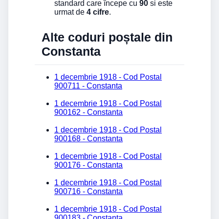
standard care începe cu
90
si este
urmat de
4 cifre
.
Alte coduri poștale din
Constanta
1 decembrie 1918 - Cod Postal
900711 - Constanta
1 decembrie 1918 - Cod Postal
900162 - Constanta
1 decembrie 1918 - Cod Postal
900168 - Constanta
1 decembrie 1918 - Cod Postal
900176 - Constanta
1 decembrie 1918 - Cod Postal
900716 - Constanta
1 decembrie 1918 - Cod Postal
900183 - Constanta