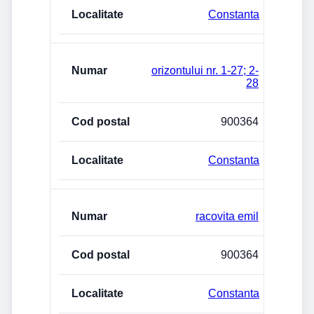
Constanta
orizontului nr. 1-27; 2-
28
900364
Constanta
racovita emil
900364
Constanta