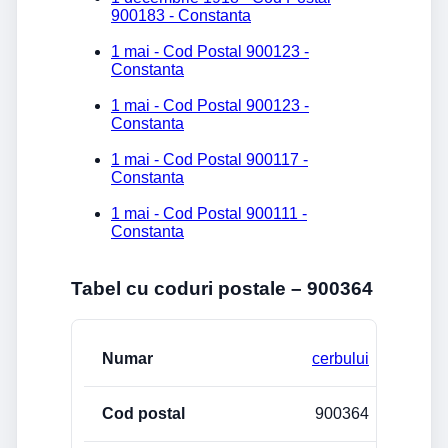
900183 - Constanta
1 mai - Cod Postal 900123 -
Constanta
1 mai - Cod Postal 900123 -
Constanta
1 mai - Cod Postal 900117 -
Constanta
1 mai - Cod Postal 900111 -
Constanta
Tabel cu coduri postale – 900364
Strada/Numar
Cod postal
Localitate
cerbului
900364