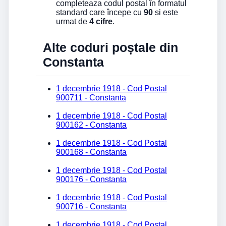
completeaza codul postal în formatul
standard care începe cu
90
si este
urmat de
4 cifre
.
Alte coduri poștale din
Constanta
1 decembrie 1918 - Cod Postal
900711 - Constanta
1 decembrie 1918 - Cod Postal
900162 - Constanta
1 decembrie 1918 - Cod Postal
900168 - Constanta
1 decembrie 1918 - Cod Postal
900176 - Constanta
1 decembrie 1918 - Cod Postal
900716 - Constanta
1 decembrie 1918 - Cod Postal