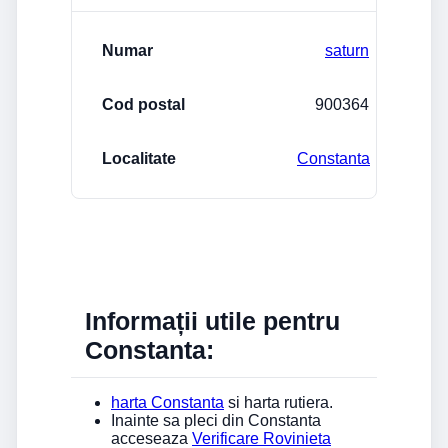
saturn
900364
Constanta
Informații utile pentru
Constanta:
harta Constanta
si harta rutiera.
Inainte sa pleci din Constanta
acceseaza
Verificare Rovinieta