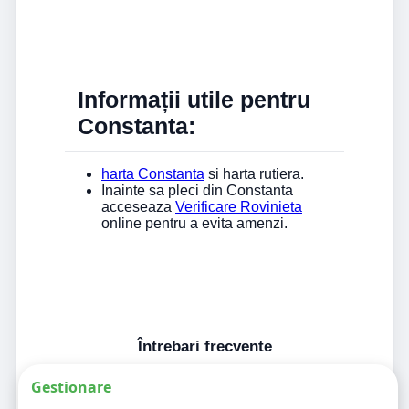
Informații utile pentru
Constanta:
harta Constanta
si harta rutiera.
Inainte sa pleci din Constanta
acceseaza
Verificare Rovinieta
online pentru a evita amenzi.
Întrebari frecvente
Gestionare