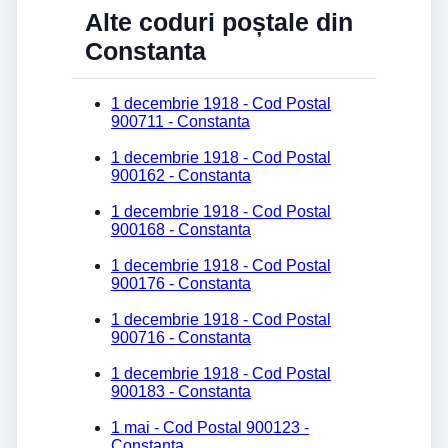
Alte coduri poștale din
Constanta
1 decembrie 1918 - Cod Postal
900711 - Constanta
1 decembrie 1918 - Cod Postal
900162 - Constanta
1 decembrie 1918 - Cod Postal
900168 - Constanta
1 decembrie 1918 - Cod Postal
900176 - Constanta
1 decembrie 1918 - Cod Postal
900716 - Constanta
1 decembrie 1918 - Cod Postal
900183 - Constanta
1 mai - Cod Postal 900123 -
Constanta