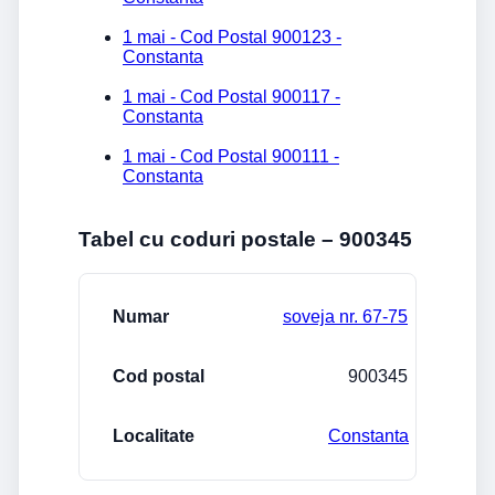
1 mai - Cod Postal 900123 -
Constanta
1 mai - Cod Postal 900117 -
Constanta
1 mai - Cod Postal 900111 -
Constanta
Tabel cu coduri postale – 900345
Strada/Numar
Cod postal
Localitate
soveja nr. 67-75
900345
Constanta