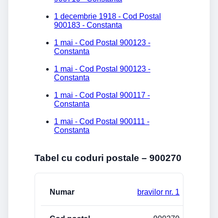
1 decembrie 1918 - Cod Postal
900183 - Constanta
1 mai - Cod Postal 900123 -
Constanta
1 mai - Cod Postal 900123 -
Constanta
1 mai - Cod Postal 900117 -
Constanta
1 mai - Cod Postal 900111 -
Constanta
Tabel cu coduri postale – 900270
Strada/Numar
Cod postal
Localitate
bravilor nr. 1