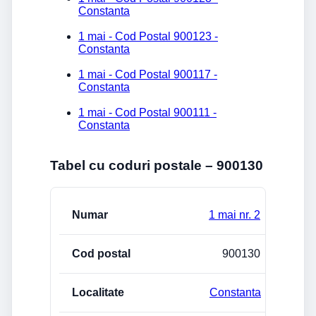
Constanta
1 mai - Cod Postal 900123 -
Constanta
1 mai - Cod Postal 900117 -
Constanta
1 mai - Cod Postal 900111 -
Constanta
Tabel cu coduri postale – 900130
Strada/Numar
Cod postal
Localitate
1 mai nr. 2
900130
Constanta