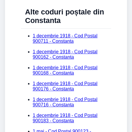
Alte coduri poștale din
Constanta
1 decembrie 1918 - Cod Postal
900711 - Constanta
1 decembrie 1918 - Cod Postal
900162 - Constanta
1 decembrie 1918 - Cod Postal
900168 - Constanta
1 decembrie 1918 - Cod Postal
900176 - Constanta
1 decembrie 1918 - Cod Postal
900716 - Constanta
1 decembrie 1918 - Cod Postal
900183 - Constanta
1 mai - Cod Postal 900123 -