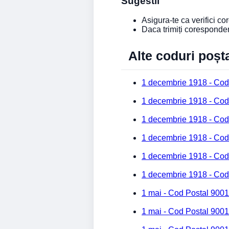
Sugestii
Asigura-te ca verifici c
Daca trimiți coresponde
Alte coduri poșt
1 decembrie 1918 - Cod
1 decembrie 1918 - Cod
1 decembrie 1918 - Cod
1 decembrie 1918 - Cod
1 decembrie 1918 - Cod
1 decembrie 1918 - Cod
1 mai - Cod Postal 9001
1 mai - Cod Postal 9001