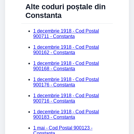
Alte coduri poștale din
Constanta
1 decembrie 1918 - Cod Postal
900711 - Constanta
1 decembrie 1918 - Cod Postal
900162 - Constanta
1 decembrie 1918 - Cod Postal
900168 - Constanta
1 decembrie 1918 - Cod Postal
900176 - Constanta
1 decembrie 1918 - Cod Postal
900716 - Constanta
1 decembrie 1918 - Cod Postal
900183 - Constanta
1 mai - Cod Postal 900123 -
Constanta