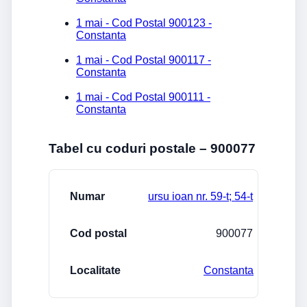
1 mai - Cod Postal 900123 -
Constanta
1 mai - Cod Postal 900117 -
Constanta
1 mai - Cod Postal 900111 -
Constanta
Tabel cu coduri postale – 900077
Strada/Numar
Cod postal
Localitate
ursu ioan nr. 59-t; 54-t
900077
Constanta