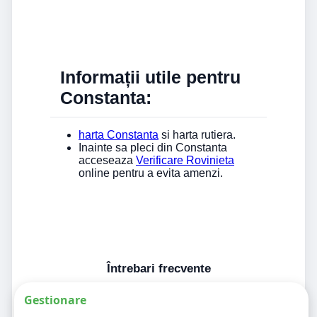
Informații utile pentru
Constanta:
harta Constanta
si harta rutiera.
Inainte sa pleci din Constanta
acceseaza
Verificare Rovinieta
online pentru a evita amenzi.
Întrebari frecvente
Gestionare