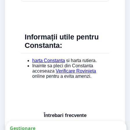
Informații utile pentru
Constanta:
harta Constanta
si harta rutiera.
Inainte sa pleci din Constanta
acceseaza
Verificare Rovinieta
online pentru a evita amenzi.
Întrebari frecvente
Gestionare