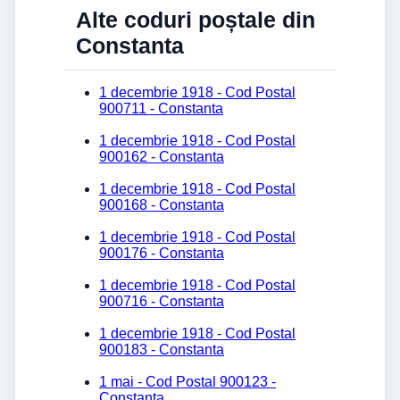
Alte coduri poștale din
Constanta
1 decembrie 1918 - Cod Postal
900711 - Constanta
1 decembrie 1918 - Cod Postal
900162 - Constanta
1 decembrie 1918 - Cod Postal
900168 - Constanta
1 decembrie 1918 - Cod Postal
900176 - Constanta
1 decembrie 1918 - Cod Postal
900716 - Constanta
1 decembrie 1918 - Cod Postal
900183 - Constanta
1 mai - Cod Postal 900123 -
Constanta