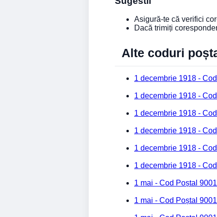
Sugestii
Asigură-te că verifici c
Dacă trimiți coresponde
Alte coduri poșt
1 decembrie 1918 - Cod
1 decembrie 1918 - Cod
1 decembrie 1918 - Cod
1 decembrie 1918 - Cod
1 decembrie 1918 - Cod
1 decembrie 1918 - Cod
1 mai - Cod Poștal 9001
1 mai - Cod Poștal 9001