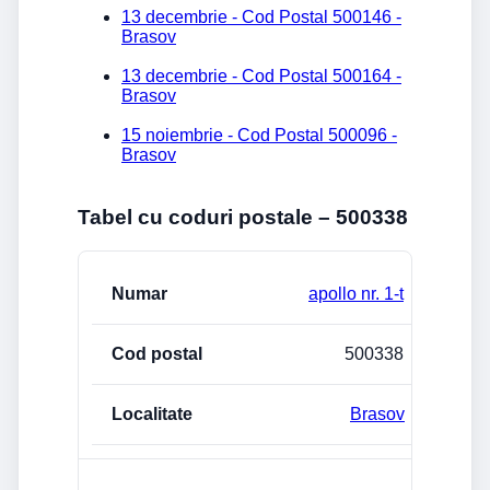
13 decembrie - Cod Postal 500146 -
Brasov
13 decembrie - Cod Postal 500164 -
Brasov
15 noiembrie - Cod Postal 500096 -
Brasov
Tabel cu coduri postale – 500338
Strada/Numar
Cod postal
Localitate
apollo nr. 1-t
500338
Brasov