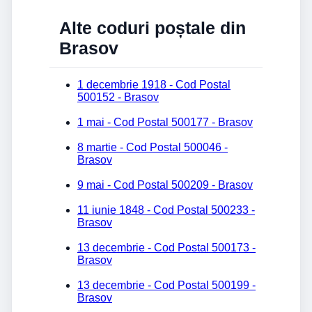
Alte coduri poștale din
Brasov
1 decembrie 1918 - Cod Postal
500152 - Brasov
1 mai - Cod Postal 500177 - Brasov
8 martie - Cod Postal 500046 -
Brasov
9 mai - Cod Postal 500209 - Brasov
11 iunie 1848 - Cod Postal 500233 -
Brasov
13 decembrie - Cod Postal 500173 -
Brasov
13 decembrie - Cod Postal 500199 -
Brasov