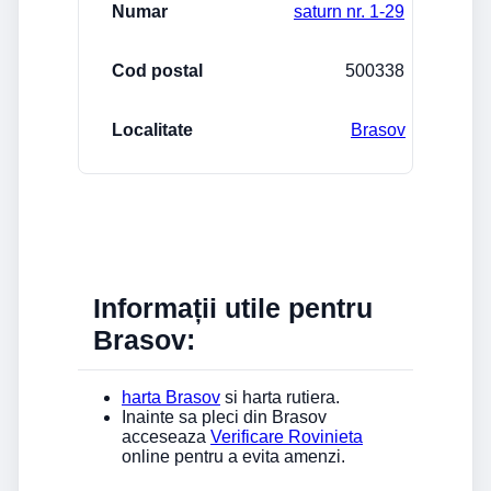
saturn nr. 1-29
500338
Brasov
Informații utile pentru
Brasov:
harta Brasov
si harta rutiera.
Inainte sa pleci din Brasov
acceseaza
Verificare Rovinieta
online pentru a evita amenzi.